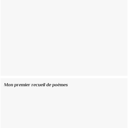
Mon premier recueil de poèmes