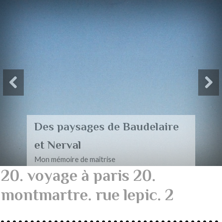
Des paysages de Baudelaire
et Nerval
Mon mémoire de maîtrise
20. voyage à paris 20.
montmartre. rue lepic. 2