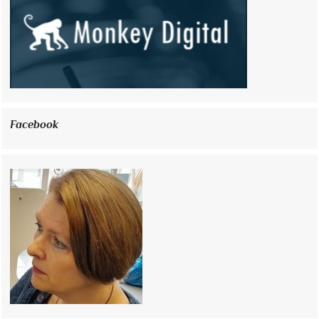
Facebook