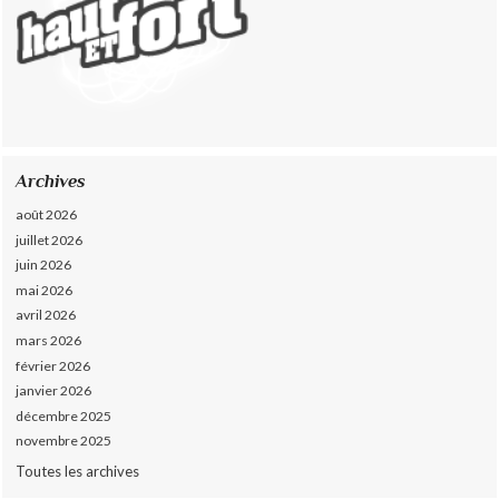
Archives
août 2026
juillet 2026
juin 2026
mai 2026
avril 2026
mars 2026
février 2026
janvier 2026
décembre 2025
novembre 2025
Toutes les archives