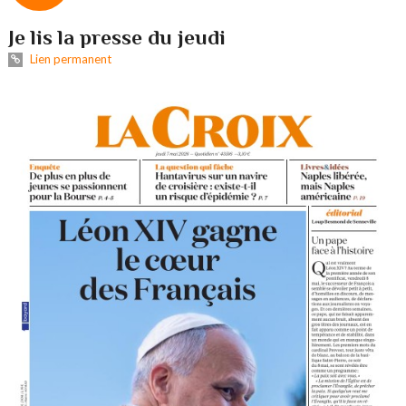
Je lis la presse du jeudi
Lien permanent