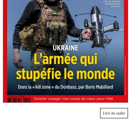
Lire la suite