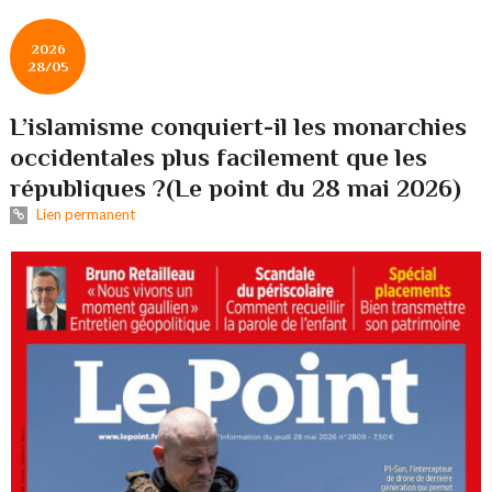
2026
28/05
L’islamisme conquiert-il les monarchies
occidentales plus facilement que les
républiques ?(Le point du 28 mai 2026)
Lien permanent