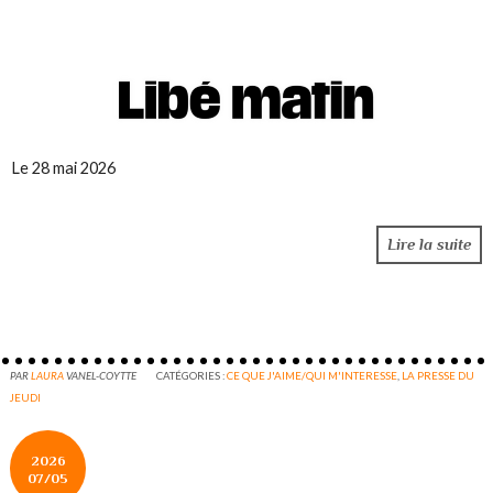
Le 28 mai 2026
Lire la suite
PAR
LAURA
VANEL-COYTTE
CATÉGORIES :
CE QUE J'AIME/QUI M'INTERESSE
,
LA PRESSE DU
JEUDI
2026
07/05