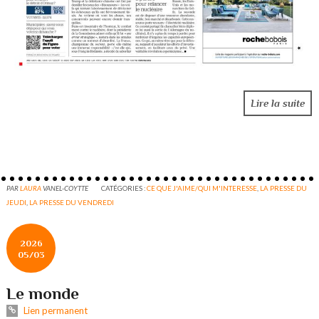
Lire la suite
PAR
LAURA
VANEL-COYTTE
CATÉGORIES :
CE QUE J'AIME/QUI M'INTERESSE
,
LA PRESSE DU
JEUDI
,
LA PRESSE DU VENDREDI
2026
05/03
Le monde
Lien permanent