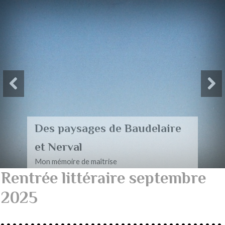
Des paysages de Baudelaire
et Nerval
Mon mémoire de maîtrise
Rentrée littéraire septembre
2025