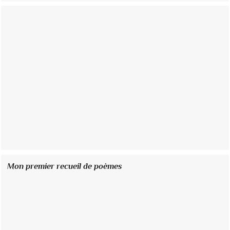
Mon premier recueil de poèmes