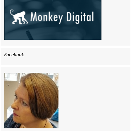
Facebook