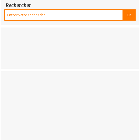
Rechercher