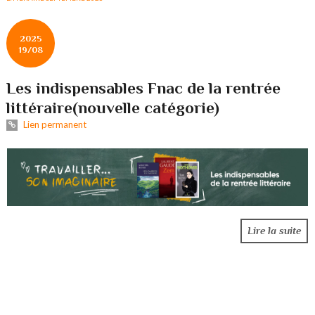
2025
19/08
Les indispensables Fnac de la rentrée
littéraire(nouvelle catégorie)
Lien permanent
Lire la suite