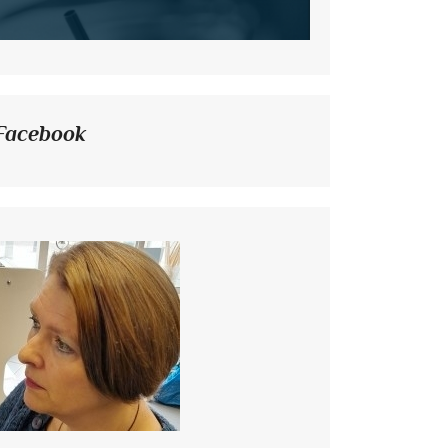
Facebook