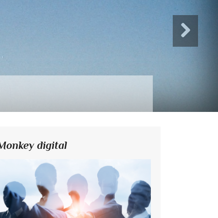
Monkey digital