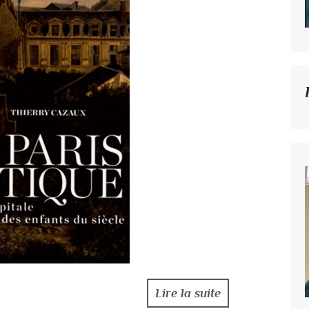
Lire la suite