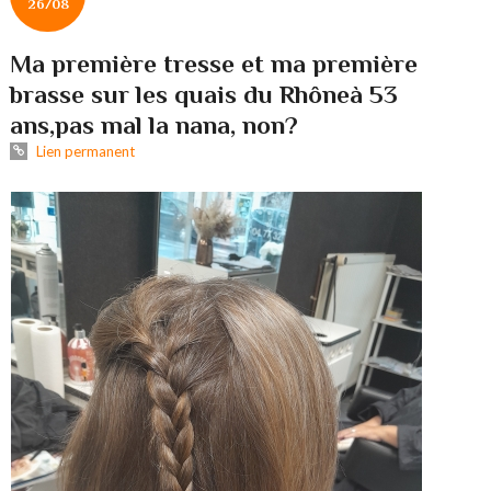
26/08
Ma première tresse et ma première
brasse sur les quais du Rhôneà 53
ans,pas mal la nana, non?
Lien permanent