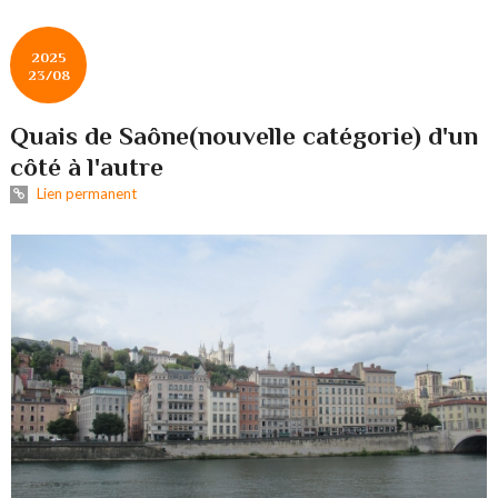
2025
23/08
Quais de Saône(nouvelle catégorie) d'un
côté à l'autre
Lien permanent