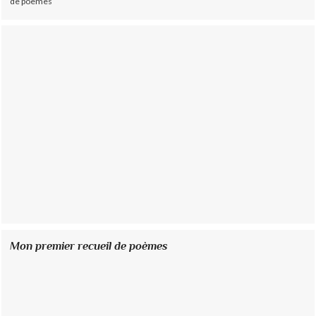
de poèmes
Mon premier recueil de poèmes