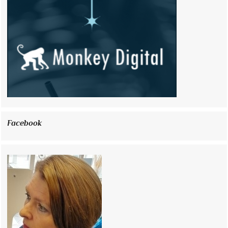
Facebook