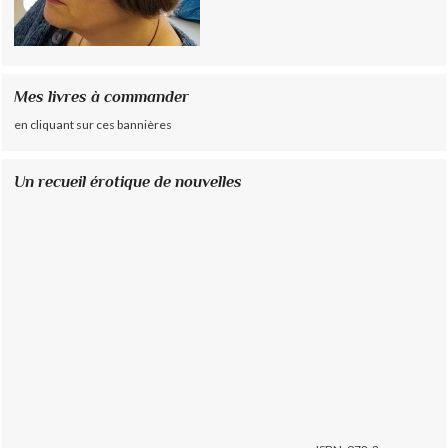
Mes livres à commander
en cliquant sur ces bannières
Un recueil érotique de nouvelles