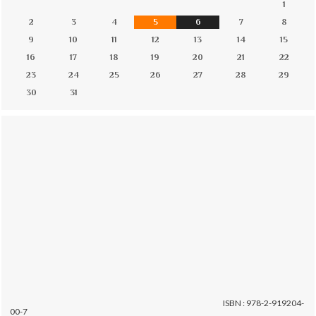
1
2
3
4
5
6
7
8
9
10
11
12
13
14
15
16
17
18
19
20
21
22
23
24
25
26
27
28
29
30
31
ISBN : 978-2-919204-
00-7