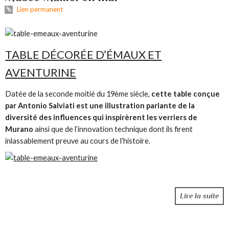
Lien permanent
TABLE DÉCORÉE D’ÉMAUX ET
AVENTURINE
Datée de la seconde moitié du 19ème siècle,
cette table conçue
par Antonio Salviati est une illustration parlante de la
diversité des influences qui inspirèrent les verriers de
Murano
ainsi que de l’innovation technique dont ils firent
inlassablement preuve au cours de l’histoire.
Lire la suite