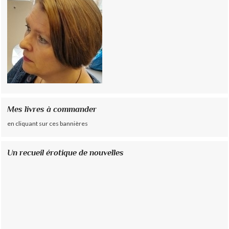
Mes livres à commander
en cliquant sur ces bannières
Un recueil érotique de nouvelles