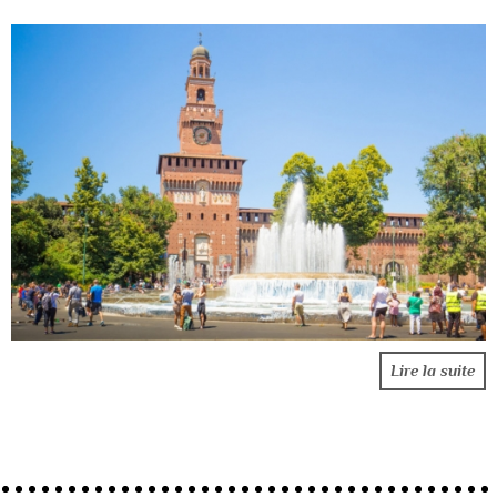
Lire la suite