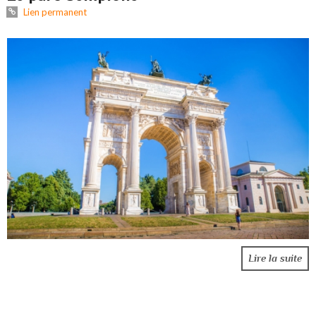
Lien permanent
Lire la suite