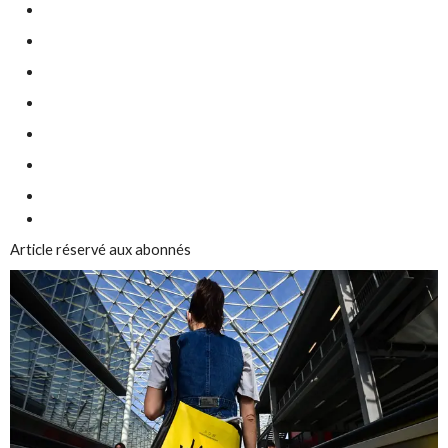
Article réservé aux abonnés