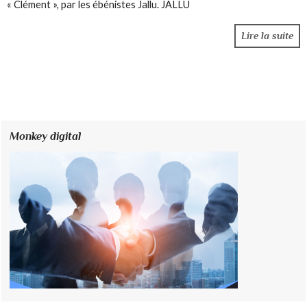
« Clément », par les ébénistes Jallu.
JALLU
Lire la suite
Monkey digital