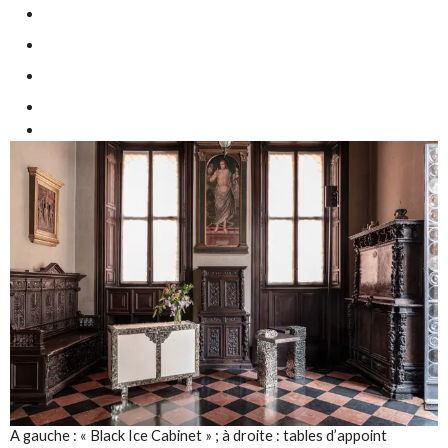
A gauche : « Black Ice Cabinet » ; à droite : tables d’appoint