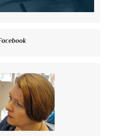
Facebook