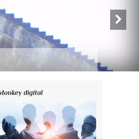
Monkey digital