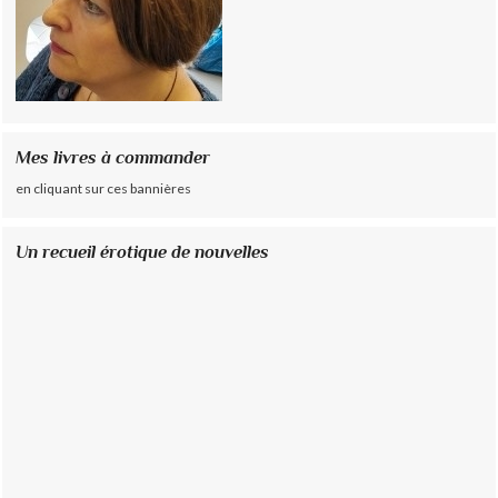
Mes livres à commander
en cliquant sur ces bannières
Un recueil érotique de nouvelles