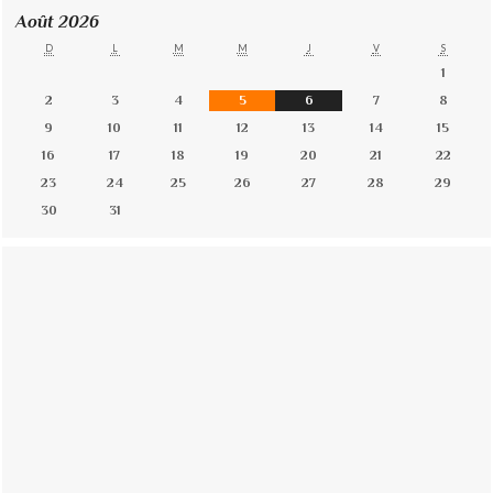
Août 2026
D
L
M
M
J
V
S
1
2
3
4
5
6
7
8
9
10
11
12
13
14
15
16
17
18
19
20
21
22
23
24
25
26
27
28
29
30
31