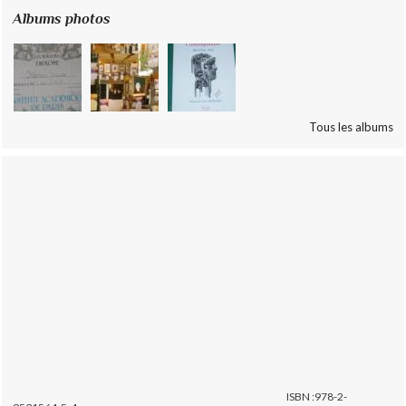
Albums photos
Tous les albums
ISBN :978-2-