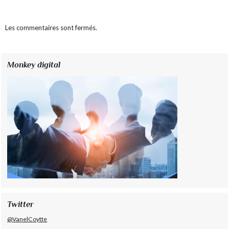
Les commentaires sont fermés.
Monkey digital
Twitter
@VanelCoytte