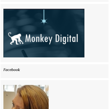
Facebook