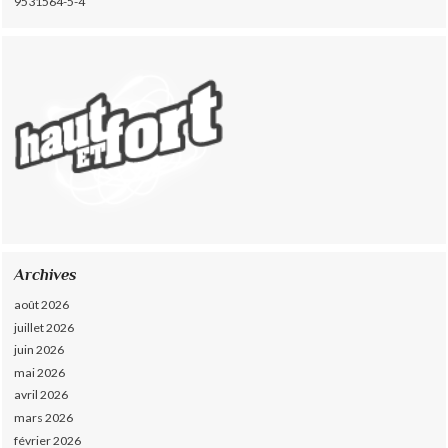
9531564-5-4
Archives
août 2026
juillet 2026
juin 2026
mai 2026
avril 2026
mars 2026
février 2026