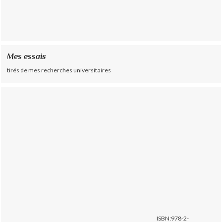
Mes essais
tirés de mes recherches universitaires
ISBN:978-2-