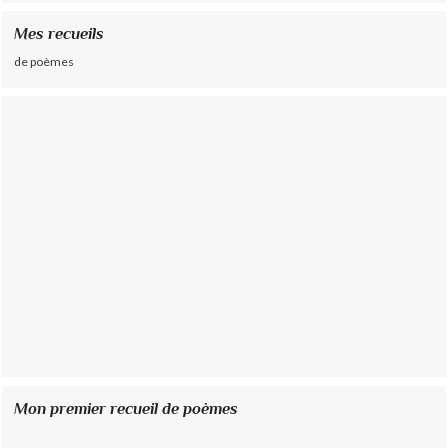
Mes recueils
de poèmes
Mon premier recueil de poèmes