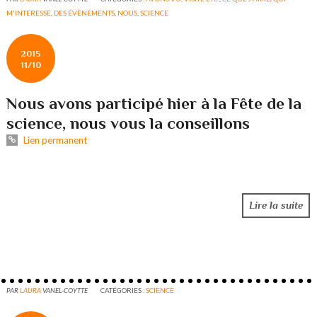
M'INTERESSE
,
DES ÉVÈNEMENTS
,
NOUS
,
SCIENCE
2015
11/10
Nous avons participé hier à la Fête de la
science, nous vous la conseillons
Lien permanent
Lire la suite
PAR
LAURA
VANEL-COYTTE
CATÉGORIES :
SCIENCE