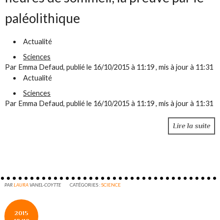
paléolithique
Actualité
Sciences
Par Emma Defaud, publié le 16/10/2015 à 11:19 , mis à jour à 11:31
Actualité
Sciences
Par Emma Defaud, publié le 16/10/2015 à 11:19 , mis à jour à 11:31
Lire la suite
PAR
LAURA
VANEL-COYTTE
CATÉGORIES :
SCIENCE
2015