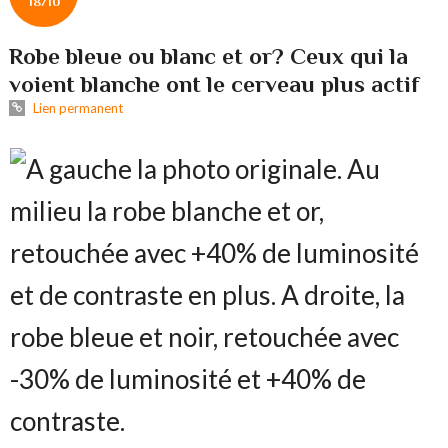
18/10
Robe bleue ou blanc et or? Ceux qui la
voient blanche ont le cerveau plus actif
Lien permanent