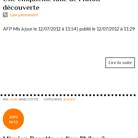
découverte
Lien permanent
AFP Mis à jour le 12/07/2012 à 11:54 | publié le 12/07/2012 à 11:29
Lire la suite
PAR
LAURA
VANEL-COYTTE
CATÉGORIES :
SCIENCE
2015
11/12