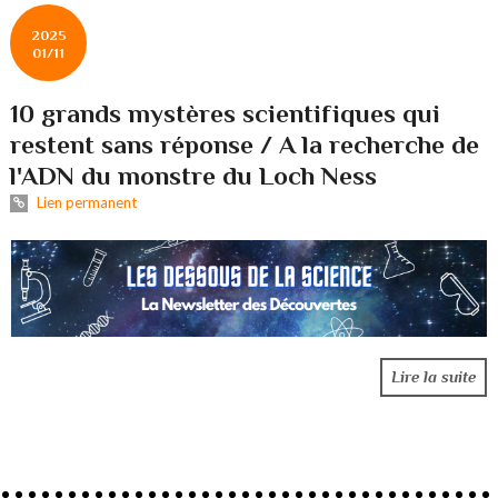
2025
01/11
10 grands mystères scientifiques qui
restent sans réponse / A la recherche de
l'ADN du monstre du Loch Ness
Lien permanent
Lire la suite