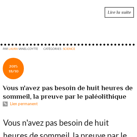
Lire la suite
PAR
LAURA
VANEL-COYTTE
CATÉGORIES :
SCIENCE
2015
18/10
Vous n'avez pas besoin de huit heures de
sommeil, la preuve par le paléolithique
Lien permanent
Vous n'avez pas besoin de huit
heures de sommeil, la preuve par le