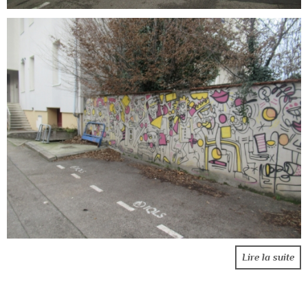
Lire la suite