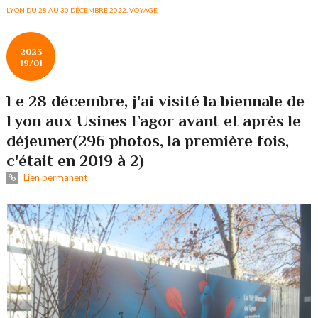
LYON DU 28 AU 30 DÉCEMBRE 2022
,
VOYAGE
2023
19/01
Le 28 décembre, j'ai visité la biennale de
Lyon aux Usines Fagor avant et après le
déjeuner(296 photos, la première fois,
c'était en 2019 à 2)
Lien permanent