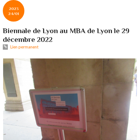
2023
24/01
Biennale de Lyon au MBA de Lyon le 29
décembre 2022
Lien permanent