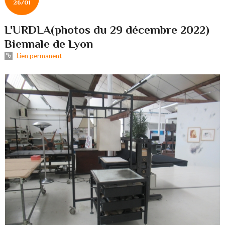
26/01
L'URDLA(photos du 29 décembre 2022)
Biennale de Lyon
Lien permanent