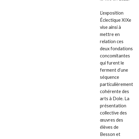
L’exposition
Éclectique XIXe
vise ainsi à
mettre en
relation ces
deux fondations
concomitantes
qui furent le
ferment d’une
séquence
particulièrement
cohérente des
arts à Dole. La
présentation
collective des
œuvres des
élèves de
Besson et