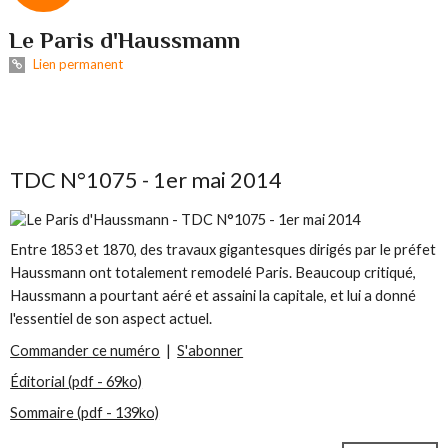
Le Paris d'Haussmann
Lien permanent
TDC N°1075 - 1er mai 2014
Entre 1853 et 1870, des travaux gigantesques dirigés par le préfet
Haussmann ont totalement remodelé Paris. Beaucoup critiqué,
Haussmann a pourtant aéré et assaini la capitale, et lui a donné
l'essentiel de son aspect actuel.
Commander ce numéro
|
S'abonner
Éditorial (pdf - 69ko)
Sommaire (pdf - 139ko)