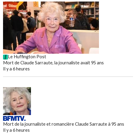
Le Huffington Post
Mort de Claude Sarraute, la journaliste avait 95 ans
Il y a 6 heures
Mort de la journaliste et romancière Claude Sarraute à 95 ans
Il y a 6 heures