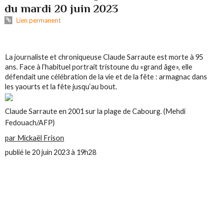
du mardi 20 juin 2023
Lien permanent
La journaliste et chroniqueuse Claude Sarraute est morte à 95
ans. Face à l’habituel portrait tristoune du «grand âge», elle
défendait une célébration de la vie et de la fête : armagnac dans
les yaourts et la fête jusqu’au bout.
Claude Sarraute en 2001 sur la plage de Cabourg. (Mehdi
Fedouach/AFP)
par
Mickaël Frison
publié le 20 juin 2023 à 19h28