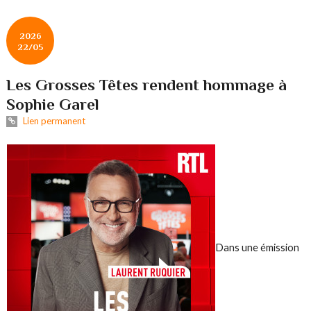
2026
22/05
Les Grosses Têtes rendent hommage à
Sophie Garel
Lien permanent
Dans une émission