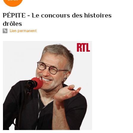
PÉPITE - Le concours des histoires
drôles
Lien permanent