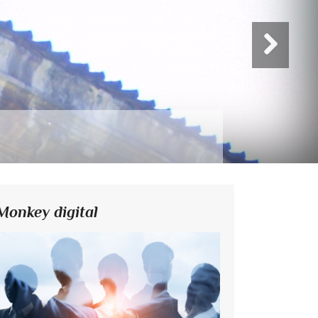
Monkey digital