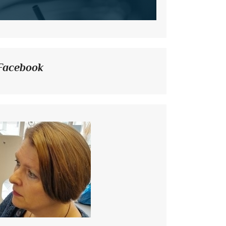
Facebook