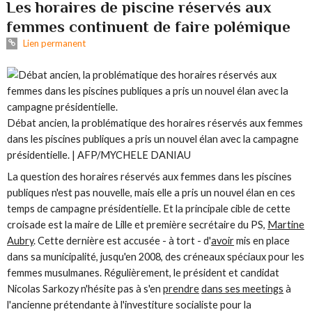
Les horaires de piscine réservés aux
femmes continuent de faire polémique
Lien permanent
Débat ancien, la problématique des horaires réservés aux femmes
dans les piscines publiques a pris un nouvel élan avec la campagne
présidentielle. | AFP/MYCHELE DANIAU
La question des horaires réservés aux femmes dans les piscines
publiques n'est pas nouvelle, mais elle a pris un nouvel élan en ces
temps de campagne présidentielle. Et la principale cible de cette
croisade est la maire de Lille et première secrétaire du PS,
Martine
Aubry
. Cette dernière est accusée - à tort - d'
avoir
mis en place
dans sa municipalité, jusqu'en 2008, des créneaux spéciaux pour les
femmes musulmanes. Régulièrement, le président et candidat
Nicolas Sarkozy
n'hésite pas à s'en
prendre
dans ses meetings
à
l'ancienne prétendante à l'investiture socialiste pour la