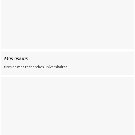
Mes essais
tirés de mes recherches universitaires