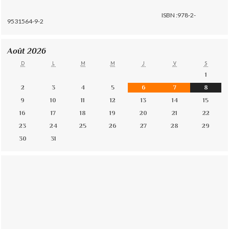
ISBN :978-2-
9531564-9-2
Août 2026
D
L
M
M
J
V
S
1
2
3
4
5
6
7
8
9
10
11
12
13
14
15
16
17
18
19
20
21
22
23
24
25
26
27
28
29
30
31