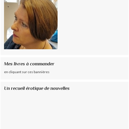
Mes livres à commander
en cliquant sur ces bannières
Un recueil érotique de nouvelles