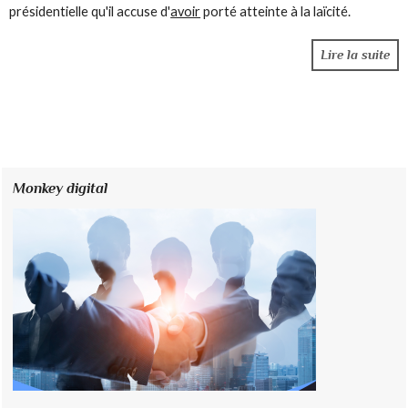
présidentielle qu'il accuse d'
avoir
porté atteinte à la laïcité.
Lire la suite
Monkey digital