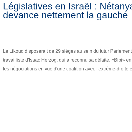
Législatives en Israël : Nétan
devance nettement la gauche
Le Likoud disposerait de 29 sièges au sein du futur Parlement
travailliste d'Isaac Herzog, qui a reconnu sa défaite. «Bibi» e
les négociations en vue d'une coalition avec l'extrême-droite e