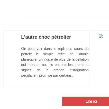
L'autre choc pétrolier
On peut voir dans le repli des cours du
pétrole le simple reflet de l’atonie
planétaire, un indice de plus de la déflation
qui menace ou, pis encore, les premiers
signes de la grande « stagnation
séculaire » promise par certains.