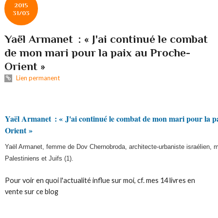
2015
31/03
Yaël Armanet : « J'ai continué le combat
de mon mari pour la paix au Proche-
Orient »
Lien permanent
Yaël Armanet : « J'ai continué le combat de mon mari pour la p
Orient »
Yaël Armanet, femme de Dov Chernobroda, architecte-urbaniste israélien, mil
Palestiniens et Juifs (1).
Pour voir en quoi l'actualité influe sur moi, cf. mes 14 livres en
vente sur ce blog