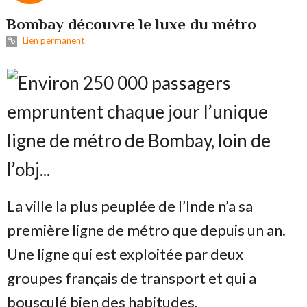
Bombay découvre le luxe du métro
Lien permanent
La ville la plus peuplée de l’Inde n’a sa
première ligne de métro que depuis un an.
Une ligne qui est exploitée par deux
groupes français de transport et qui a
bousculé bien des habitudes.