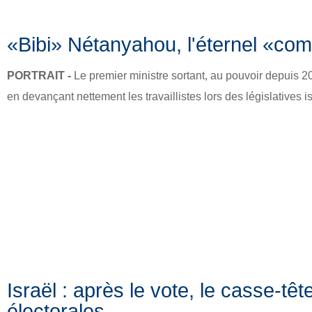
«Bibi» Nétanyahou, l'éternel «co
PORTRAIT -
Le premier ministre sortant, au pouvoir depuis 
en devançant nettement les travaillistes lors des législatives 
Israël : après le vote, le casse-têt
électorales