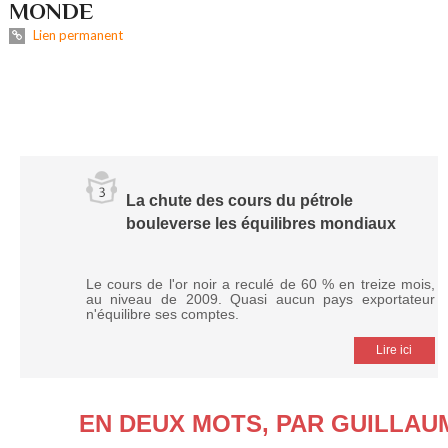
MONDE
Lien permanent
La chute des cours du pétrole
bouleverse les équilibres mondiaux
Le cours de l'or noir a reculé de 60 % en treize mois,
au niveau de 2009. Quasi aucun pays exportateur
n'équilibre ses comptes.
Lire ici
EN DEUX MOTS, PAR GUILLA