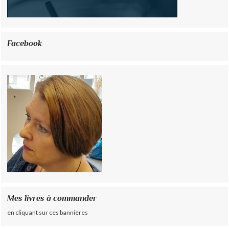
Facebook
Mes livres à commander
en cliquant sur ces bannières