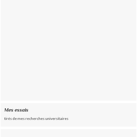
Mes essais
tirés de mes recherches universitaires