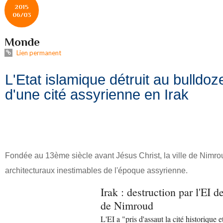
2015
06/03
Monde
Lien permanent
L'Etat islamique détruit au bulldoz
d'une cité assyrienne en Irak
Fondée au 13ème siècle avant Jésus Christ, la ville de Nimro
architecturaux inestimables de l'époque assyrienne.
Irak : destruction par l'EI 
de Nimroud
L'EI a "pris d'assaut la cité historique