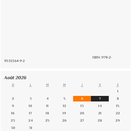
ISBN :978-2-
9531564-9-2
Août 2026
D
L
M
M
J
V
S
1
2
3
4
5
6
7
8
9
10
11
12
13
14
15
16
17
18
19
20
21
22
23
24
25
26
27
28
29
30
31