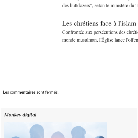
des bulldozers", selon le ministère du
Les chrétiens face à l'isla
Confrontée aux persécutions des chrétien
monde musulman, l'Église lance l'offen
Les commentaires sont fermés.
Monkey digital