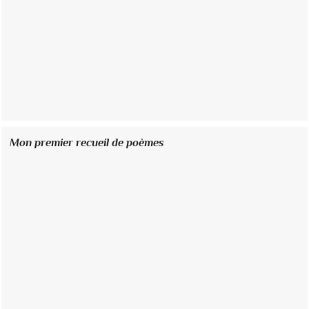
Mon premier recueil de poèmes