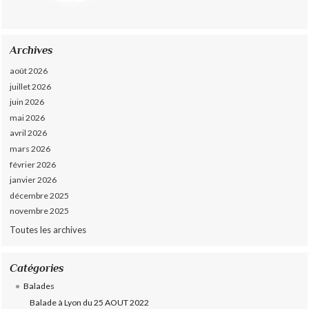
Archives
août 2026
juillet 2026
juin 2026
mai 2026
avril 2026
mars 2026
février 2026
janvier 2026
décembre 2025
novembre 2025
Toutes les archives
Catégories
Balades
Balade à Lyon du 25 AOUT 2022