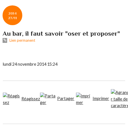
2014
27/11
Au bar, il faut savoir "oser et proposer"
Lien permanent
lundi 24 novembre 2014 15:24
Partager
Imprimer
Réagissez