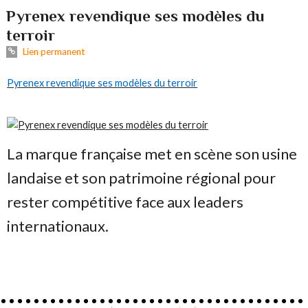
Pyrenex revendique ses modèles du
terroir
Lien permanent
Pyrenex revendique ses modèles du terroir
La marque française met en scène son usine
landaise et son patrimoine régional pour
rester compétitive face aux leaders
internationaux.