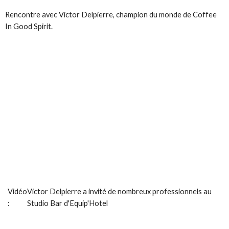
Rencontre avec
Victor Delpierre
, champion du monde de Coffee
In Good Spirit.
Vidéo
Victor Delpierre
a invité de nombreux professionnels au
:
Studio Bar d'Equip'Hotel