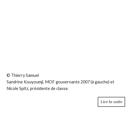
© Thierry Samuel
Sandrine Kouyoumji, MOF gouvernante 2007 (à gauche) et
Nicole Spitz, présidente de classe.
Lire la suite