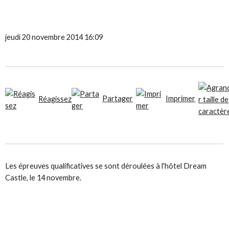
jeudi 20 novembre 2014 16:09
Partager
Imprimer
Réagissez
Les épreuves qualificatives se sont déroulées à l'hôtel Dream
Castle, le 14 novembre.