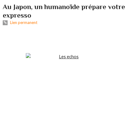
Au Japon, un humanoïde prépare votre
expresso
Lien permanent