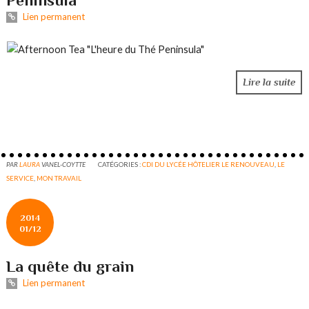
Peninsula"
Lien permanent
Lire la suite
PAR
LAURA
VANEL-COYTTE
CATÉGORIES :
CDI DU LYCÉE HÔTELIER LE RENOUVEAU
,
LE
SERVICE
,
MON TRAVAIL
2014
01/12
La quête du grain
Lien permanent