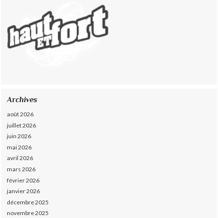
Archives
août 2026
juillet 2026
juin 2026
mai 2026
avril 2026
mars 2026
février 2026
janvier 2026
décembre 2025
novembre 2025