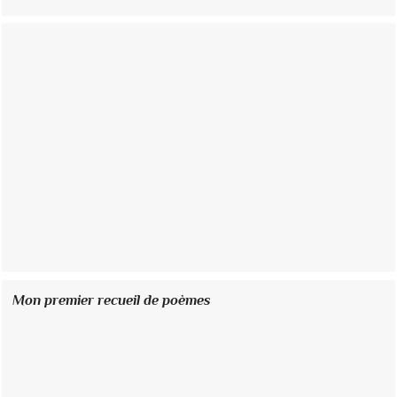
Mon premier recueil de poèmes