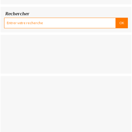
Rechercher