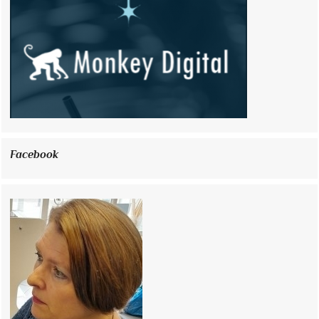
Facebook