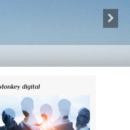
Monkey digital