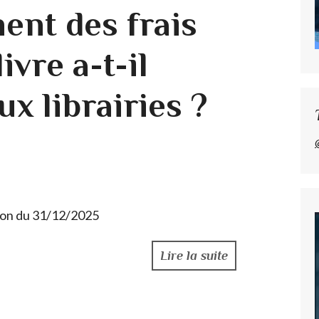
ent des frais
ivre a-t-il
ux librairies ?
ion du 31/12/2025
Lire la suite