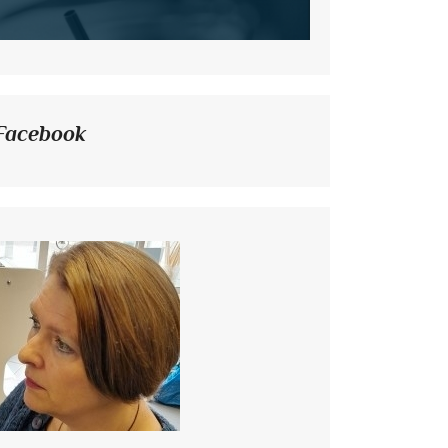
Facebook