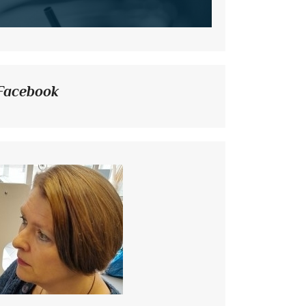
Facebook