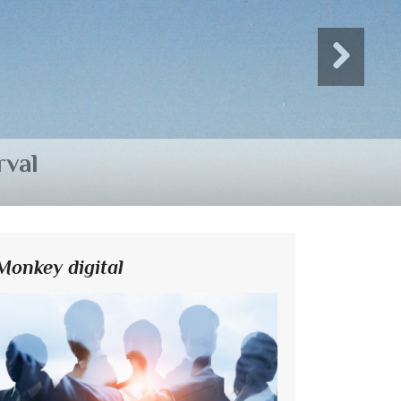
Monkey digital