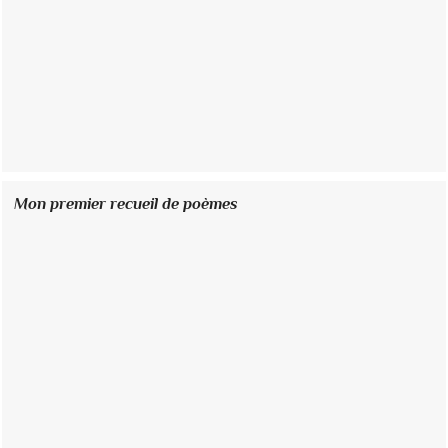
Mon premier recueil de poèmes