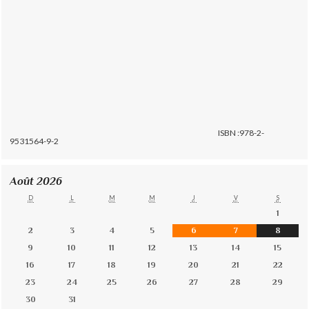
ISBN :978-2-
9531564-9-2
Août 2026
D
L
M
M
J
V
S
1
2
3
4
5
6
7
8
9
10
11
12
13
14
15
16
17
18
19
20
21
22
23
24
25
26
27
28
29
30
31