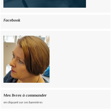
Facebook
Mes livres à commander
en cliquant sur ces bannières