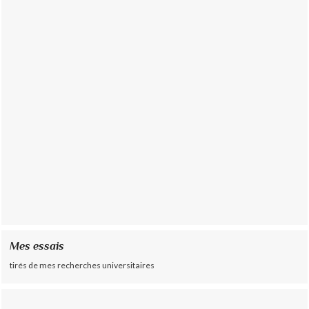
Mes essais
tirés de mes recherches universitaires