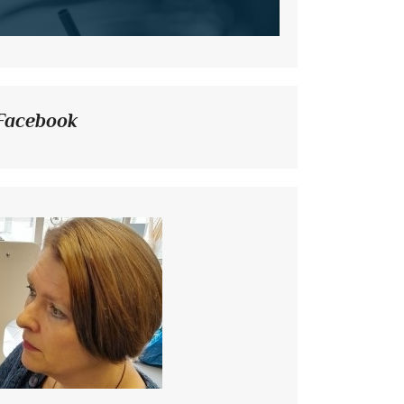
Facebook