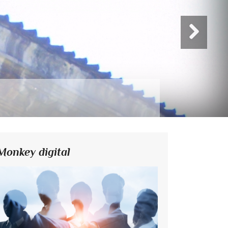
Monkey digital