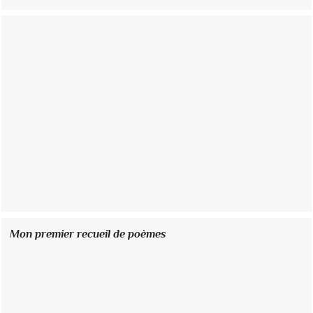
Mon premier recueil de poèmes