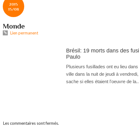
2015
15/08
Monde
Lien permanent
Brésil: 19 morts dans des fus
Paulo
Plusieurs fusillades ont eu lieu dans
ville dans la nuit de jeudi à vendredi
sache si elles étaient l'oeuvre de la..
Les commentaires sont fermés.