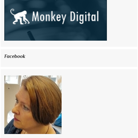
Facebook