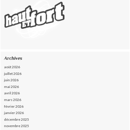
Archives
août 2026
juillet 2026
juin 2026
mai 2026
avril 2026
mars 2026
février 2026
janvier 2026
décembre 2025
novembre 2025