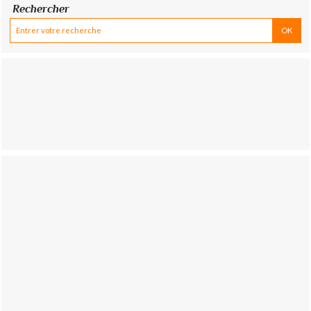
Rechercher