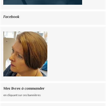
Facebook
Mes livres à commander
en cliquant sur ces bannières