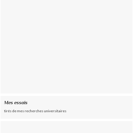
Mes essais
tirés de mes recherches universitaires