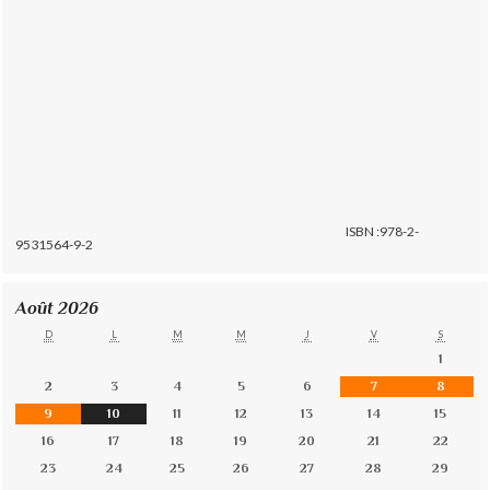
ISBN :978-2-
9531564-9-2
Août 2026
D
L
M
M
J
V
S
1
2
3
4
5
6
7
8
9
10
11
12
13
14
15
16
17
18
19
20
21
22
23
24
25
26
27
28
29