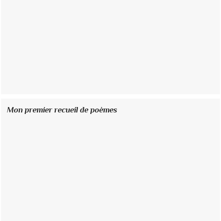
Mon premier recueil de poèmes