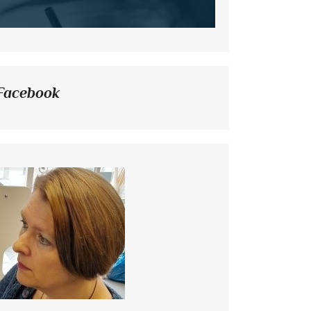
Facebook