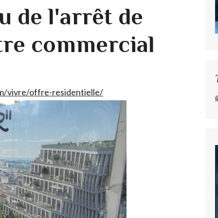
u de l'arrêt de
tre commercial
/vivre/offre-residentielle/