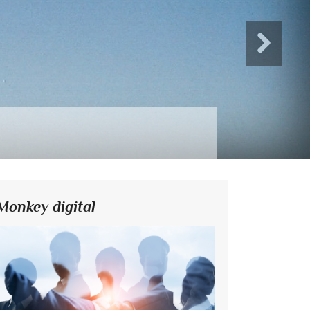
Monkey digital