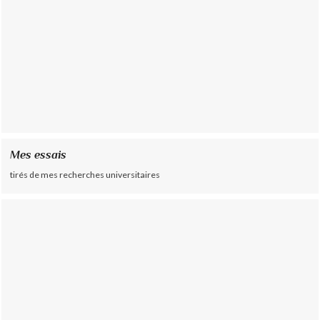
Mes essais
tirés de mes recherches universitaires