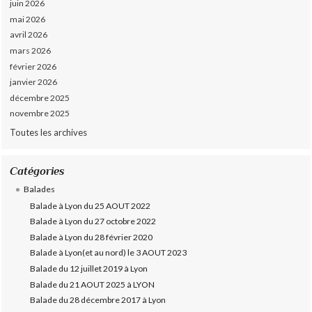
juin 2026
mai 2026
avril 2026
mars 2026
février 2026
janvier 2026
décembre 2025
novembre 2025
Toutes les archives
Catégories
Balades
Balade à Lyon du 25 AOUT 2022
Balade à Lyon du 27 octobre 2022
Balade à Lyon du 28 février 2020
Balade à Lyon(et au nord) le 3 AOUT 2023
Balade du 12 juillet 2019 à Lyon
Balade du 21 AOUT 2025 à LYON
Balade du 28 décembre 2017 à Lyon