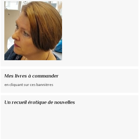
Mes livres à commander
en cliquant sur ces bannières
Un recueil érotique de nouvelles