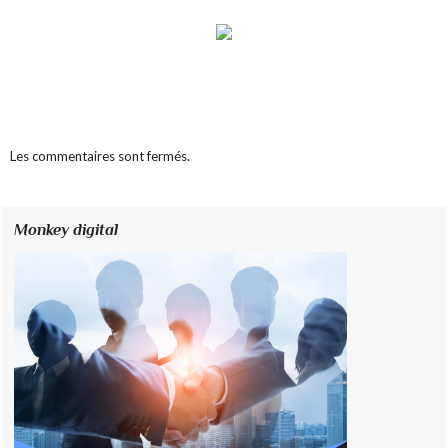
Les commentaires sont fermés.
Monkey digital