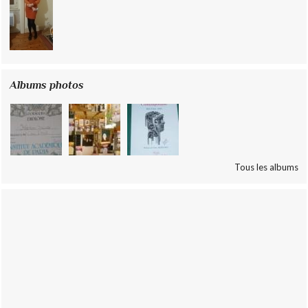
Albums photos
Tous les albums