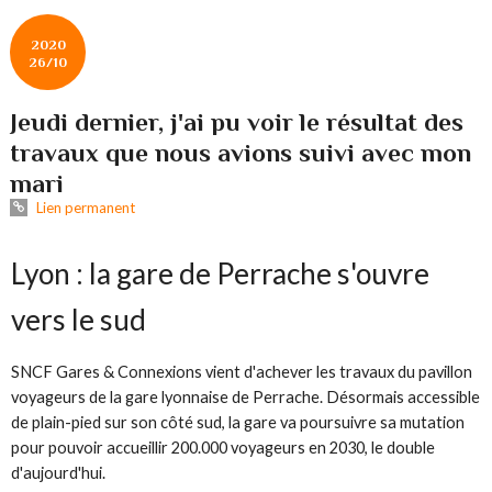
2020
26/10
Jeudi dernier, j'ai pu voir le résultat des
travaux que nous avions suivi avec mon
mari
Lien permanent
Lyon : la gare de Perrache s'ouvre
vers le sud
SNCF Gares & Connexions vient d'achever les travaux du pavillon
voyageurs de la gare lyonnaise de Perrache. Désormais accessible
de plain-pied sur son côté sud, la gare va poursuivre sa mutation
pour pouvoir accueillir 200.000 voyageurs en 2030, le double
d'aujourd'hui.