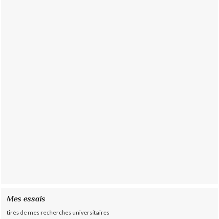
Mes essais
tirés de mes recherches universitaires