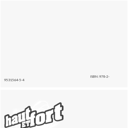
ISBN :978-2-
9531564-5-4