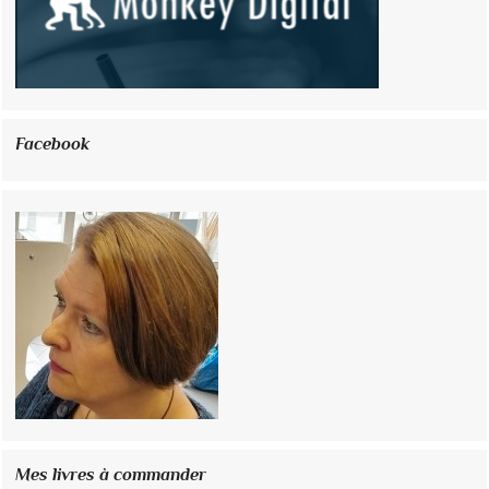
Facebook
Mes livres à commander