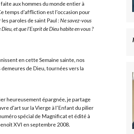
, faite aux hommes du monde entier à
 Ce temps d’affliction est l’occasion pour
 les paroles de saint Paul :
Ne savez-vous
Dieu, et que l’Esprit de Dieu habite en vous ?
unissent en cette Semaine sainte, nos
s demeures de Dieu, tournées vers la
ier heureusement épargnée, je partage
e d’art sur la Vierge à l’Enfant du pilier
uméro spécial de Magnificat et édité à
e Benoît XVI en septembre 2008.