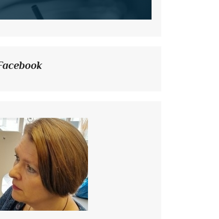
Facebook