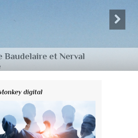
Monkey digital