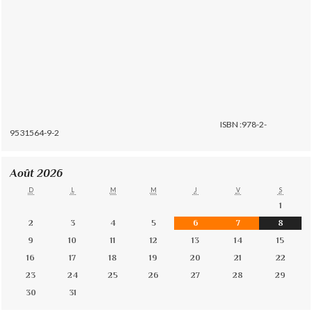
ISBN :978-2-
9531564-9-2
Août 2026
D
L
M
M
J
V
S
1
2
3
4
5
6
7
8
9
10
11
12
13
14
15
16
17
18
19
20
21
22
23
24
25
26
27
28
29
30
31