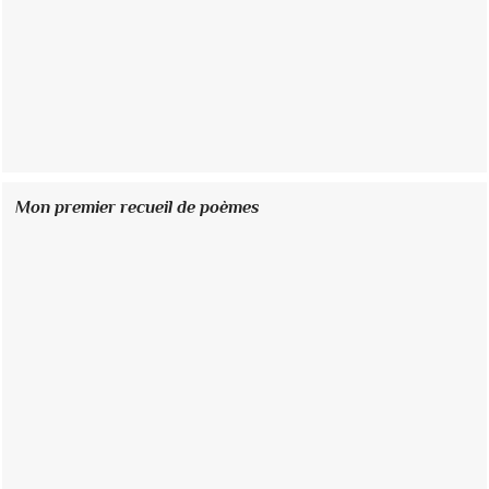
Mon premier recueil de poèmes