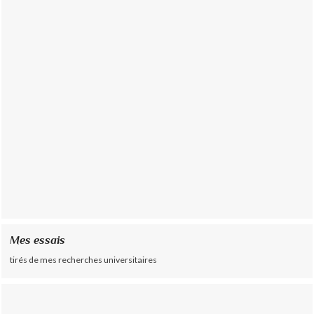
Mes essais
tirés de mes recherches universitaires