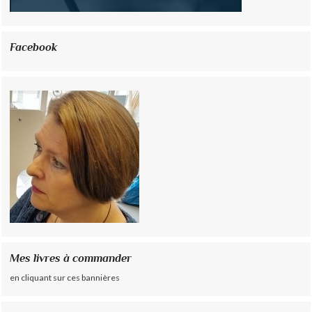
Facebook
Mes livres à commander
en cliquant sur ces bannières