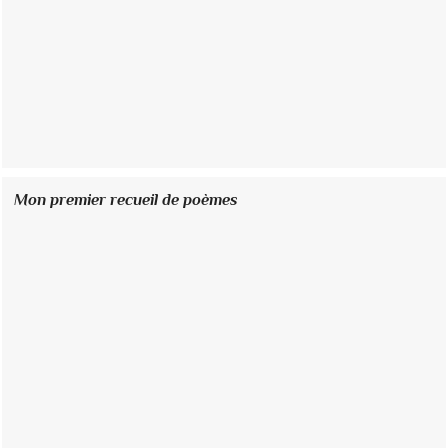
Mon premier recueil de poèmes