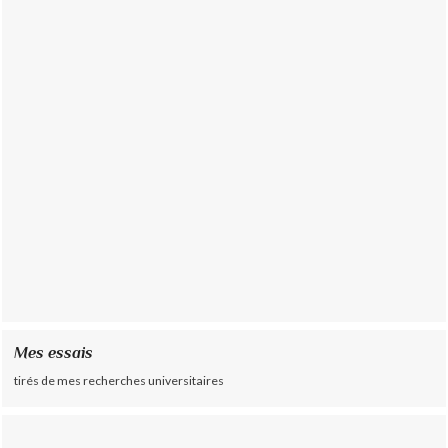
Mes essais
tirés de mes recherches universitaires