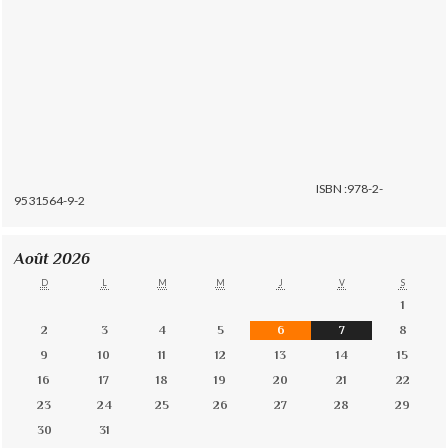
ISBN :978-2-
9531564-9-2
Août 2026
D
L
M
M
J
V
S
1
2
3
4
5
6
7
8
9
10
11
12
13
14
15
16
17
18
19
20
21
22
23
24
25
26
27
28
29
30
31