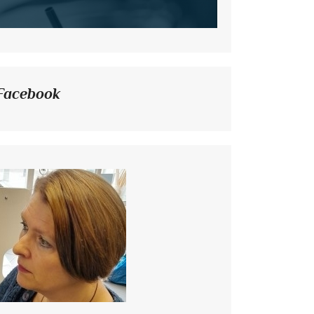
Facebook