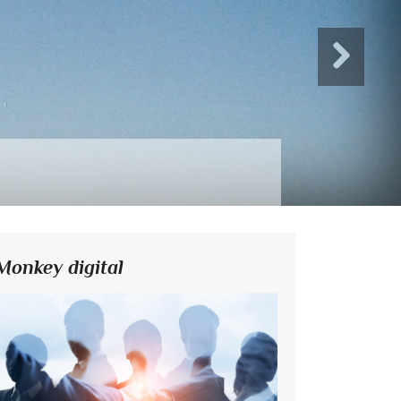
Monkey digital