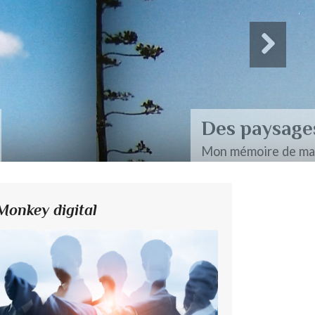
Monkey digital