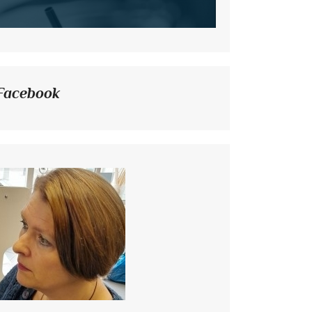
Facebook