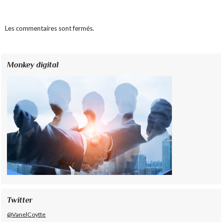
Les commentaires sont fermés.
Monkey digital
Twitter
@VanelCoytte