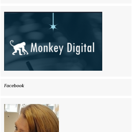
Facebook