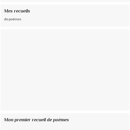
Mes recueils
de poèmes
Mon premier recueil de poèmes