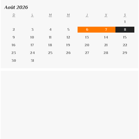
Août 2026
D
L
M
M
J
V
S
1
2
3
4
5
6
7
8
9
10
11
12
13
14
15
16
17
18
19
20
21
22
23
24
25
26
27
28
29
30
31