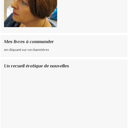
Mes livres à commander
en cliquant sur ces bannières
Un recueil érotique de nouvelles