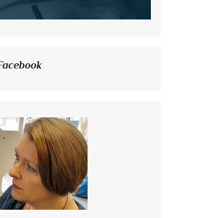
Facebook