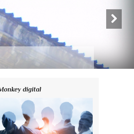
Monkey digital