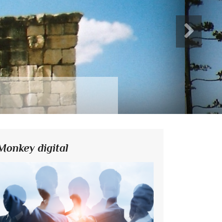
Monkey digital