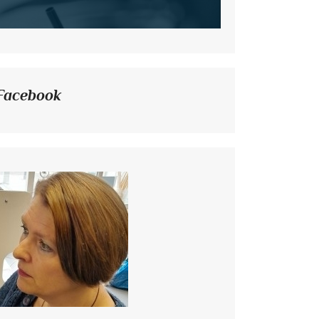
Facebook