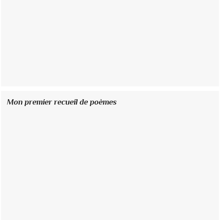
Mon premier recueil de poèmes