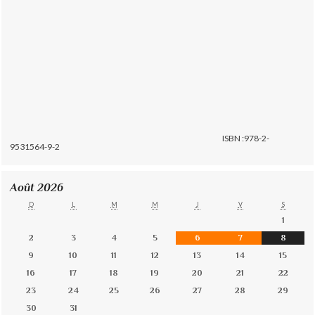
ISBN :978-2-
9531564-9-2
Août 2026
D
L
M
M
J
V
S
1
2
3
4
5
6
7
8
9
10
11
12
13
14
15
16
17
18
19
20
21
22
23
24
25
26
27
28
29
30
31