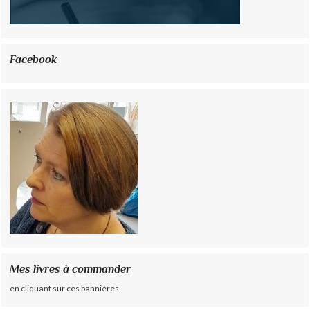
Facebook
Mes livres à commander
en cliquant sur ces bannières