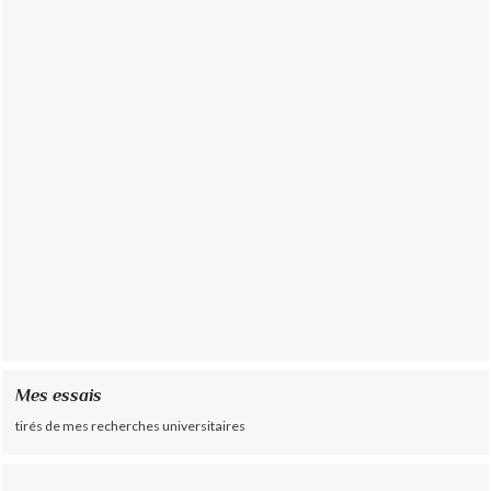
Mes essais
tirés de mes recherches universitaires