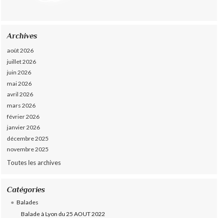
Archives
août 2026
juillet 2026
juin 2026
mai 2026
avril 2026
mars 2026
février 2026
janvier 2026
décembre 2025
novembre 2025
Toutes les archives
Catégories
Balades
Balade à Lyon du 25 AOUT 2022