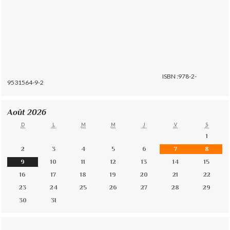
ISBN :978-2-
9531564-9-2
Août 2026
D
L
M
M
J
V
S
1
2
3
4
5
6
7
8
9
10
11
12
13
14
15
16
17
18
19
20
21
22
23
24
25
26
27
28
29
30
31