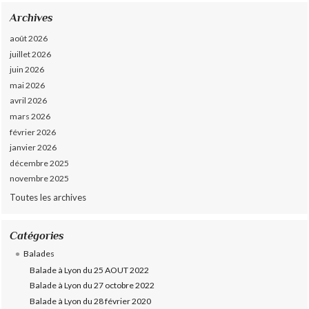
Archives
août 2026
juillet 2026
juin 2026
mai 2026
avril 2026
mars 2026
février 2026
janvier 2026
décembre 2025
novembre 2025
Toutes les archives
Catégories
Balades
Balade à Lyon du 25 AOUT 2022
Balade à Lyon du 27 octobre 2022
Balade à Lyon du 28 février 2020