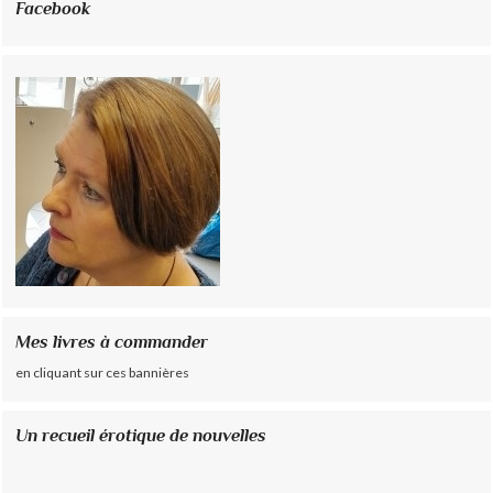
Facebook
Mes livres à commander
en cliquant sur ces bannières
Un recueil érotique de nouvelles