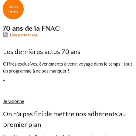
2025
19/07
70 ans de la FNAC
Lien permanent
Les dernières actus 70 ans
Offres exclusives, évènements à venir, voyage dans le temps : tout
un programme à ne pas manquer !
Je visionne
On n'a pas fini de mettre nos adhérents au
premier plan