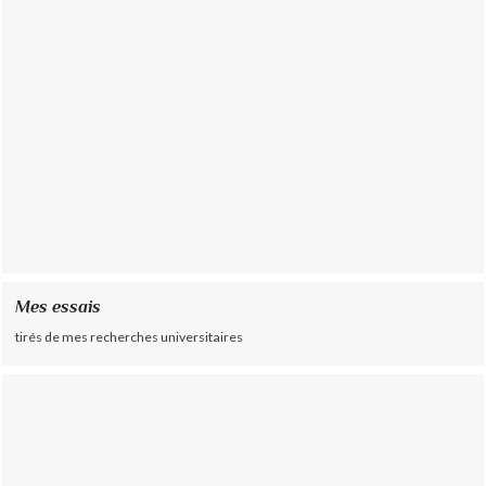
Mes essais
tirés de mes recherches universitaires