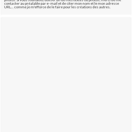
contacter au préalable par e- mail et de citer mon nom et le mon adresse
URL... comme je m'efforce de le faire pour les créations des autres.