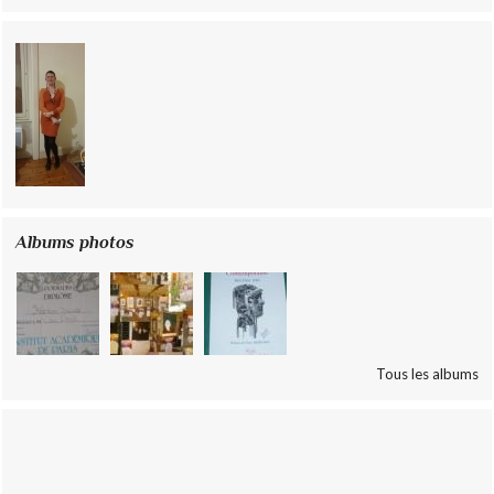
Albums photos
Tous les albums