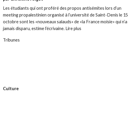
Les étudiants qui ont proféré des propos antisémites lors d’un
meeting propalestinien organisé à l’université de Saint-Denis le 15
octobre sont les «nouveaux salauds» de «la France moisie» qui n’a
jamais disparu, estime l’écrivaine. Lire plus
Tribunes
Culture