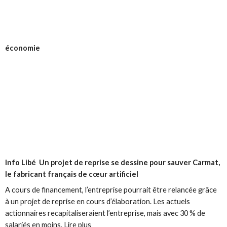
économie
Info Libé
Un projet de reprise se dessine pour sauver Carmat,
le fabricant français de cœur artificiel
A cours de financement, l’entreprise pourrait être relancée grâce
à un projet de reprise en cours d’élaboration. Les actuels
actionnaires recapitaliseraient l’entreprise, mais avec 30 % de
salariés en moins. Lire plus