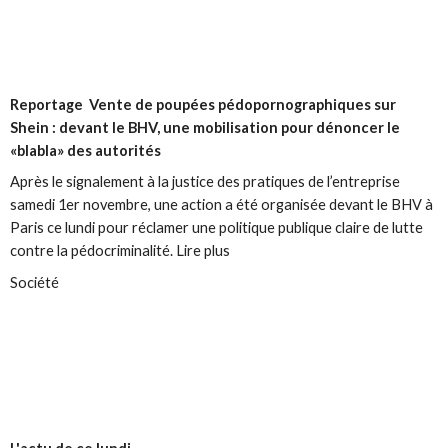
Reportage
Vente de poupées pédopornographiques sur
Shein : devant le BHV, une mobilisation pour dénoncer le
«blabla» des autorités
Après le signalement à la justice des pratiques de l’entreprise
samedi 1er novembre, une action a été organisée devant le BHV à
Paris ce lundi pour réclamer une politique publique claire de lutte
contre la pédocriminalité. Lire plus
Société