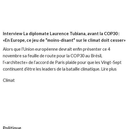
Interview
La diplomate Laurence Tubiana, avant la COP30 :
«En Europe, ce jeu de “moins-disant” sur le climat doit cesser»
Alors que l’Union européenne devrait enfin présenter ce 4
novembre sa feuille de route pour la COP30 au Brésil,
l’«architecte» de l’accord de Paris plaide pour que les Vingt-Sept
continuent d’être les leaders de la bataille climatique. Lire plus
Climat
Politique