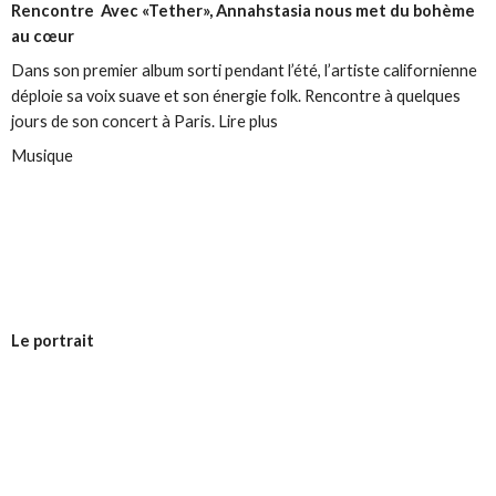
Rencontre
Avec «Tether», Annahstasia nous met du bohème
au cœur
Dans son premier album sorti pendant l’été, l’artiste californienne
déploie sa voix suave et son énergie folk. Rencontre à quelques
jours de son concert à Paris. Lire plus
Musique
Le portrait