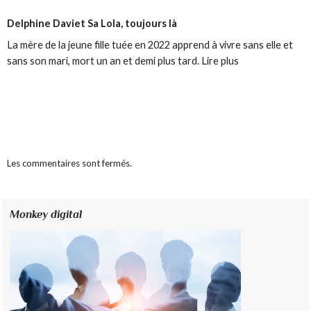
Delphine Daviet
Sa Lola, toujours là
La mère de la jeune fille tuée en 2022 apprend à vivre sans elle et
sans son mari, mort un an et demi plus tard. Lire plus
Les commentaires sont fermés.
Monkey digital