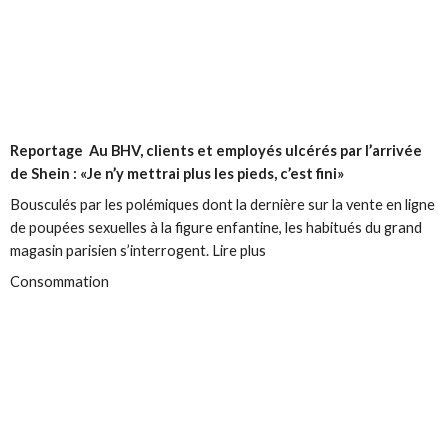
Reportage
Au BHV, clients et employés ulcérés par l’arrivée
de Shein : «Je n’y mettrai plus les pieds, c’est fini»
Bousculés par les polémiques dont la dernière sur la vente en ligne
de poupées sexuelles à la figure enfantine, les habitués du grand
magasin parisien s’interrogent. Lire plus
Consommation