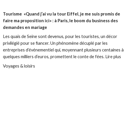
Tourisme
«Quand j’ai vu la tour Eiffel, je me suis promis de
faire ma proposition ici» : à Paris, le boom du business des
demandes en mariage
Les quais de Seine sont devenus, pour les touristes, un décor
privilégié pour se fiancer. Un phénomène décuplé par les
entreprises d’événementiel qui, moyennant plusieurs centaines à
quelques milliers d’euros, promettent le conte de fées. Lire plus
Voyages & loisirs