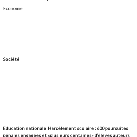
Economie
Société
Education nationale
Harcèlement scolaire : 600 poursuites
pénales engagées et «plusieurs centaines» d’élèves auteurs