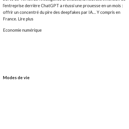
l’entreprise derrière ChatGPT a réussi une prouesse en un mois :
offrir un concentré du pire des deepfakes par IA… Y compris en
France. Lire plus
Economie numérique
Modes de vie