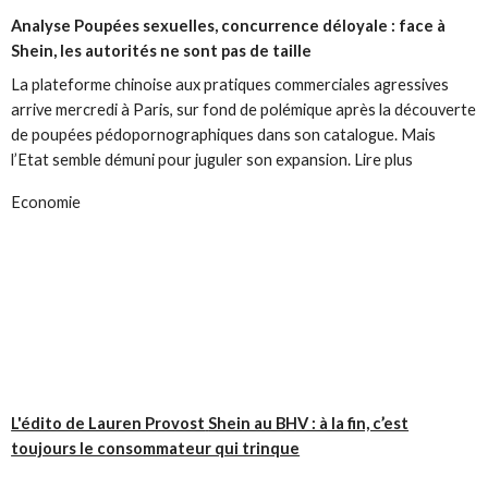
Analyse
Poupées sexuelles, concurrence déloyale : face à
Shein, les autorités ne sont pas de taille
La plateforme chinoise aux pratiques commerciales agressives
arrive mercredi à Paris, sur fond de polémique après la découverte
de poupées pédopornographiques dans son catalogue. Mais
l’Etat semble démuni pour juguler son expansion. Lire plus
Economie
L'édito de Lauren Provost
Shein au BHV : à la fin, c’est
toujours le consommateur qui trinque