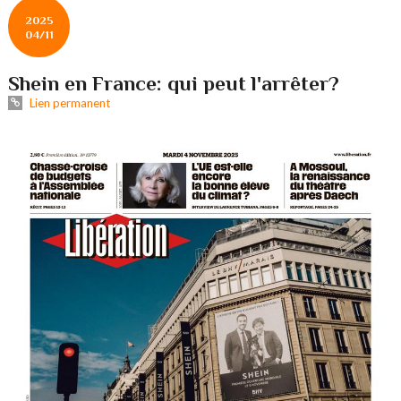
2025
04/11
Shein en France: qui peut l'arrêter?
Lien permanent