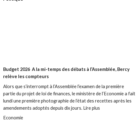
Budget 2026
A la mi-temps des débats à l’Assemblée, Bercy
relève les compteurs
Alors que s’interrompt à l’Assemblée l’examen de la première
partie du projet de loi de finances, le ministère de l’Economie a fait
lundi une première photographie de l’état des recettes après les
amendements adoptés depuis dix jours. Lire plus
Economie