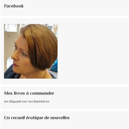
Facebook
Mes livres à commander
en cliquant sur ces bannières
Un recueil érotique de nouvelles