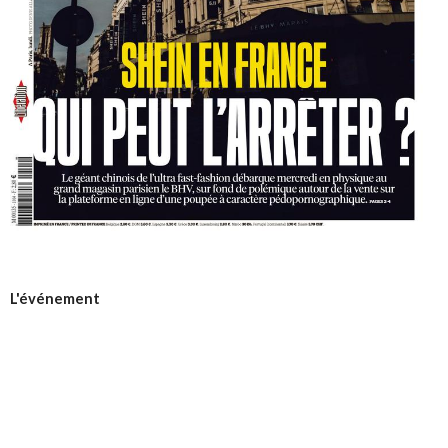
L'événement