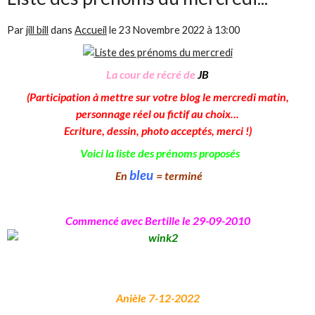
Par
jill bill
dans
Accueil
le
23 Novembre 2022 à 13:00
La cour de récré de
JB
(Participation à mettre sur votre blog le mercredi matin,
personnage réel ou fictif au choix...
Ecriture, dessin, photo acceptés, merci !)
Voici la liste des prénoms proposés
bleu
En
= terminé
Commencé avec
Bertille le 29-09-2010
Anièle 7-12-2022