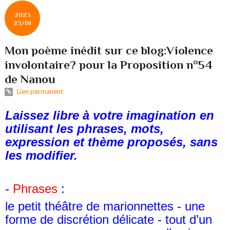
2023
23/01
Mon poème inédit sur ce blog:Violence
involontaire? pour la Proposition n°54
de Nanou
Lien permanent
Laissez libre à votre imagination en
utilisant les phrases, mots,
expression et thème proposés, sans
les modifier.
-
Phrases
:
le petit théâtre de marionnettes - une
forme de discrétion délicate - tout d’un