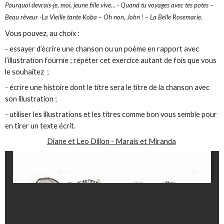
Pourquoi devrais-je, moi, jeune fille vive… - Quand tu voyages avec tes potes –
Beau rêveur -La Vieille tante Koba – Oh non, John ! – La Belle Rosemarie.
Vous pouvez, au choix :
- essayer d’écrire une chanson ou un poème en rapport avec
l’illustration fournie ; répéter cet exercice autant de fois que vous
le souhaitez ;
- écrire une histoire dont le titre sera le titre de la chanson avec
son illustration ;
- utiliser les illustrations et les titres comme bon vous semble pour
en tirer un texte écrit.
Diane et Leo Dillon - Marais et Miranda