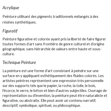
Acrylique
Peinture utilisant des pigments traditionnels mélangés à des
résines synthétiques.
Figuratif
Peinture figurative et colorée ayant pris la liberté de faire figurer
toutes formes d’art sans frontière de genre culturel et d’origine
géographique, sans hiérarchie de valeurs entre haute et sous-
culture.
Technique Peinture
La peinture est une forme d'art consistant à peindre sur une
surface en y appliquant esthétiquement des fluides colorés. Les
artistes peintres représentent une expression très personnelle
sur des supports tels que le papier, la roche, la toile, le bois,
l'écorce, le verre, le béton et bien d'autres subjectiles. Ouvrage de
représentation ou d'invention, la peinture peut être naturaliste et
figurative, ou abstraite. Elle peut avoir un contenu narratif,
descriptif, symbolique, spirituel, ou philosophique.