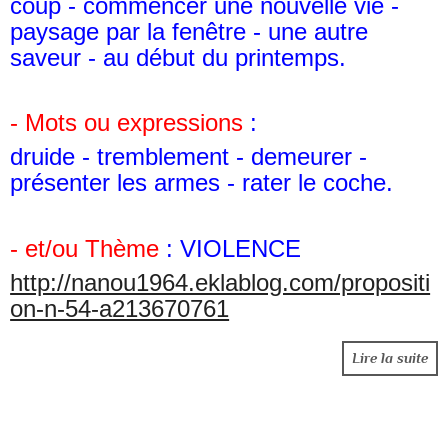
coup - commencer une nouvelle vie -
paysage par la fenêtre - une autre
saveur - au début du printemps.
- Mots ou expressions
:
druide - tremblement - demeurer -
présenter les armes - rater le coche.
- et/ou Thème
: VIOLENCE
http://nanou1964.eklablog.com/propositi
on-n-54-a213670761
Lire la suite