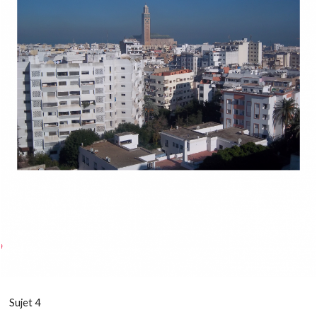
Sujet 4