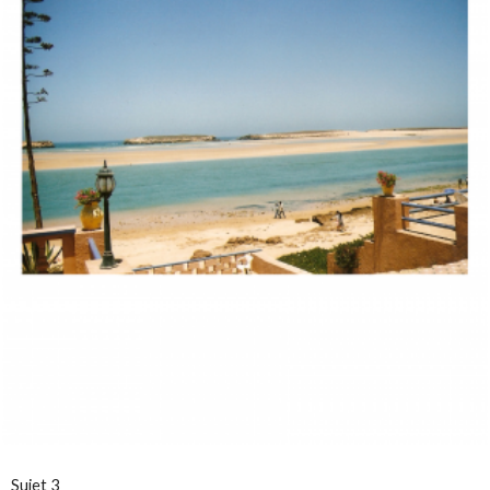
Sujet 3