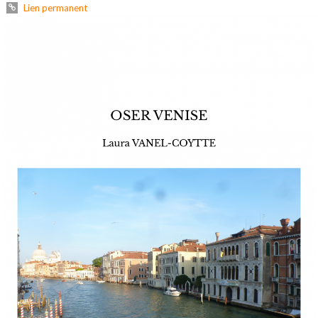
Lien permanent