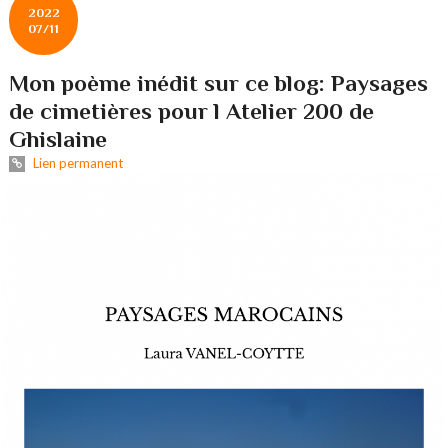
2022
07/11
Mon poème inédit sur ce blog: Paysages
de cimetières pour l Atelier 200 de
Ghislaine
Lien permanent