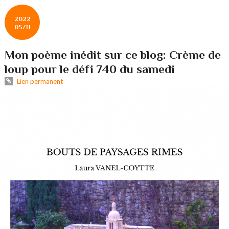
2022
05/11
Mon poème inédit sur ce blog: Crème de
loup pour le défi 740 du samedi
Lien permanent