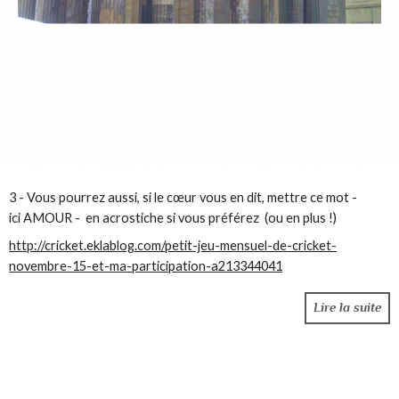
3 - Vous pourrez aussi, si le cœur vous en dit, mettre ce mot -
ici AMOUR - en acrostiche si vous préférez (ou en plus !)
http://cricket.eklablog.com/petit-jeu-mensuel-de-cricket-
novembre-15-et-ma-participation-a213344041
Lire la suite