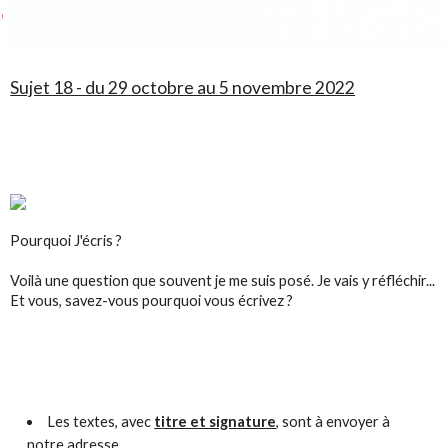
Sujet 18 - du 29 octobre au 5 novembre 2022
Pourquoi J'écris ?
Voilà une question que souvent je me suis posé. Je vais y réfléchir...
Et vous, savez-vous pourquoi vous écrivez ?
Les textes, avec
titre et signature
, sont à envoyer à
notre adresse .