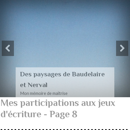
Des paysages de Baudelaire
et Nerval
Mon mémoire de maîtrise
Mes participations aux jeux
d'écriture - Page 8