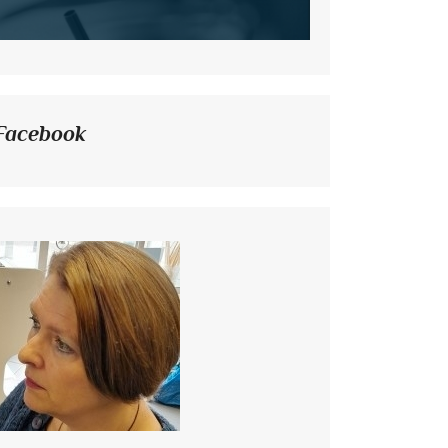
Facebook