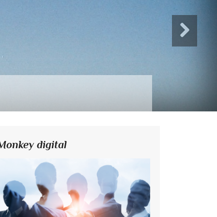
Monkey digital