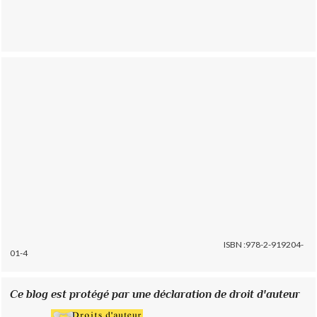
ISBN :978-2-919204-
01-4
Ce blog est protégé par une déclaration de droit d'auteur