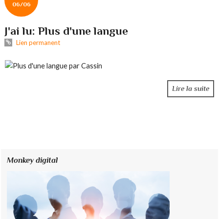
06/06
J'ai lu: Plus d'une langue
Lien permanent
Lire la suite
Monkey digital