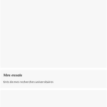
Mes essais
tirés de mes recherches universitaires