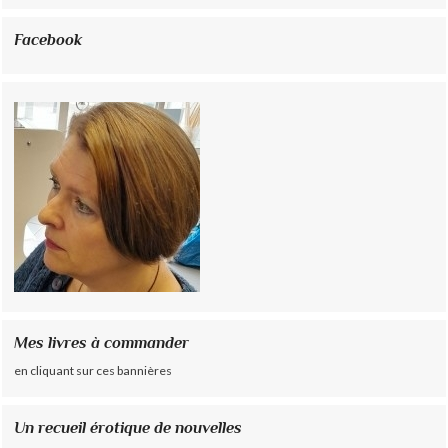
Facebook
Mes livres à commander
en cliquant sur ces bannières
Un recueil érotique de nouvelles