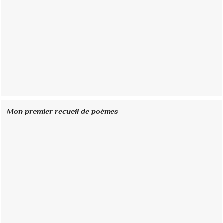
Mon premier recueil de poèmes