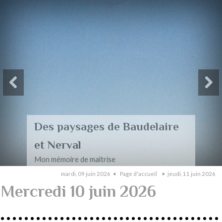
Des paysages de Baudelaire
et Nerval
Mon mémoire de maîtrise
mardi, 09 juin 2026
Page d'accueil
jeudi, 11 juin 2026
Mercredi 10 juin 2026