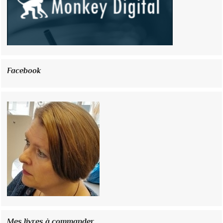
Facebook
Mes livres à commander