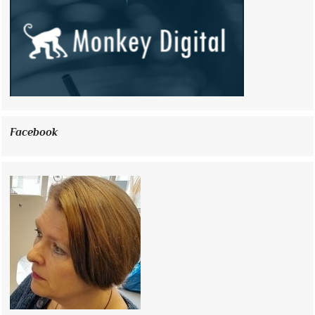
Facebook