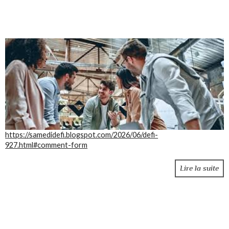
https://samedidefi.blogspot.com/2026/06/defi-
927.html#comment-form
Lire la suite