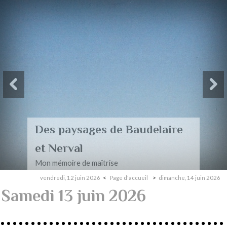
Des paysages de Baudelaire
et Nerval
Mon mémoire de maîtrise
vendredi, 12 juin 2026
Page d'accueil
dimanche, 14 juin 2026
Samedi 13 juin 2026