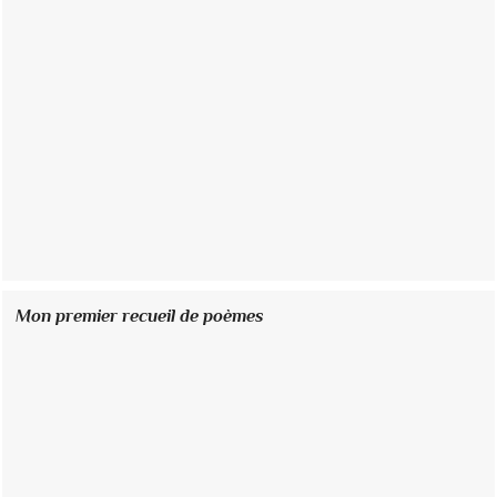
Mon premier recueil de poèmes