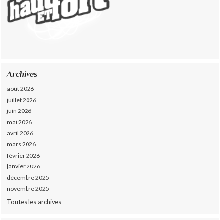
Archives
août 2026
juillet 2026
juin 2026
mai 2026
avril 2026
mars 2026
février 2026
janvier 2026
décembre 2025
novembre 2025
Toutes les archives