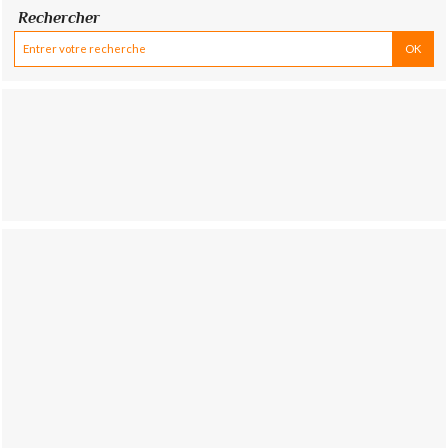
Rechercher