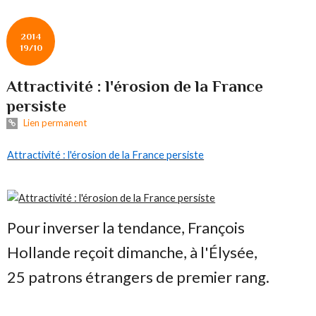
2014
19/10
Attractivité : l'érosion de la France
persiste
Lien permanent
Attractivité : l'érosion de la France persiste
Pour inverser la tendance, François
Hollande reçoit dimanche, à l'Élysée,
25 patrons étrangers de premier rang.