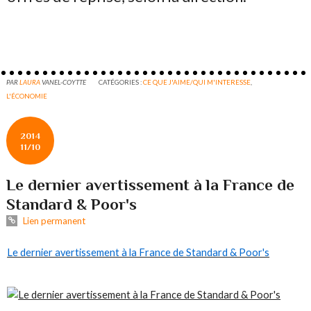
PAR
LAURA
VANEL-COYTTE
CATÉGORIES :
CE QUE J'AIME/QUI M'INTERESSE
,
L'ÉCONOMIE
2014
11/10
Le dernier avertissement à la France de
Standard & Poor's
Lien permanent
Le dernier avertissement à la France de Standard & Poor's