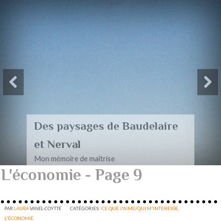
Des paysages de Baudelaire
et Nerval
Mon mémoire de maîtrise
L'économie - Page 9
PAR
LAURA
VANEL-COYTTE
CATÉGORIES :
CE QUE J'AIME/QUI M'INTERESSE
,
L'ÉCONOMIE