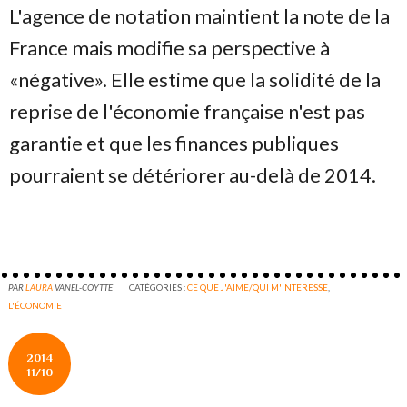
L'agence de notation maintient la note de la
France mais modifie sa perspective à
«négative». Elle estime que la solidité de la
reprise de l'économie française n'est pas
garantie et que les finances publiques
pourraient se détériorer au-delà de 2014.
PAR
LAURA
VANEL-COYTTE
CATÉGORIES :
CE QUE J'AIME/QUI M'INTERESSE
,
L'ÉCONOMIE
2014
11/10