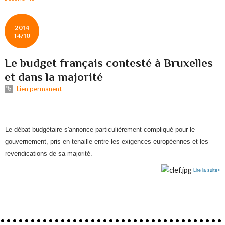
2014
14/10
Le budget français contesté à Bruxelles
et dans la majorité
Lien permanent
Le débat budgétaire s'annonce particulièrement compliqué pour le
gouvernement, pris en tenaille entre les exigences européennes et les
revendications de sa majorité.
Lire la suite>