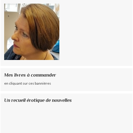
Mes livres à commander
en cliquant sur ces bannières
Un recueil érotique de nouvelles