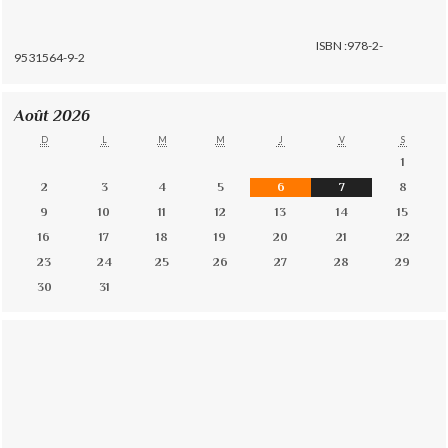
ISBN :978-2-
9531564-9-2
Août 2026
D
L
M
M
J
V
S
1
2
3
4
5
6
7
8
9
10
11
12
13
14
15
16
17
18
19
20
21
22
23
24
25
26
27
28
29
30
31