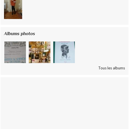
Albums photos
Tous les albums