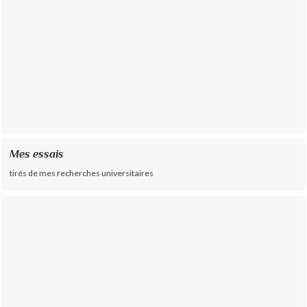
Mes essais
tirés de mes recherches universitaires