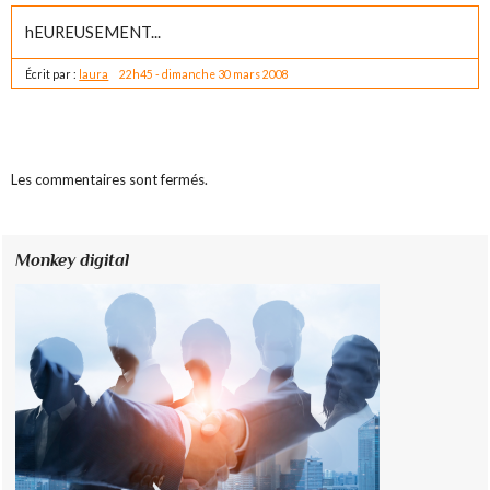
hEUREUSEMENT...
Écrit par :
laura
22h45
-
dimanche 30
mars 2008
Les commentaires sont fermés.
Monkey digital