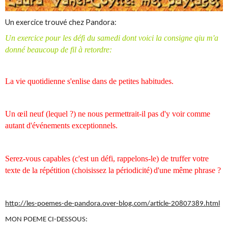
Un exercice trouvé chez Pandora:
Un exercice pour les défi du samedi dont voici la consigne qiu m'a
donné beaucoup de fil à retordre:
La vie quotidienne s'enlise dans de petites habitudes.
Un œil neuf (lequel ?) ne nous permettrait-il pas d'y voir comme
autant d'événements exceptionnels.
Serez-vous capables (c'est un défi, rappelons-le) de truffer votre
texte de la répétition (choisissez la périodicité)
d'une même phrase ?
http://les-poemes-de-pandora.over-blog.com/article-20807389.html
MON POEME CI-DESSOUS: