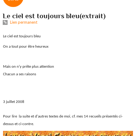
Le ciel est toujours bleu(extrait)
Lien permanent
Le ciel est toujours bleu
On a tout pour être heureux
Mais on n’y prête plus attention
Chacun a ses raisons
3 juillet 2008
Pour lire la suite et d'autres textes de moi, cf. mes 14 recueils présentés ci-
dessus et ci-contre.