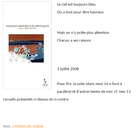
Le ciel est toujours bleu
On a tout pour être heureux
Mais on n’y prête plus attention
Chacun a ses raisons
3 juillet 2008
Pour lire la suite (dans mon 14 e livre à
paraître) et d'autres textes de moi, cf. mes 13
recueils présentés ci-dessus et ci-contre.
TAGS :
LITTÉRATURE
,
POÈME