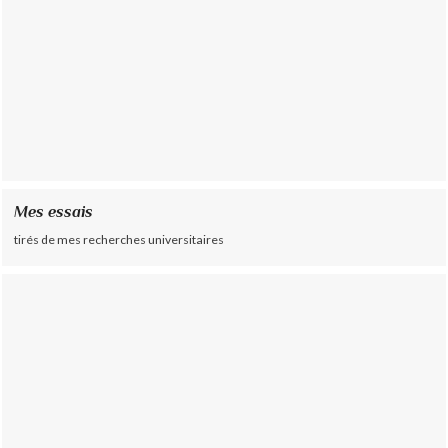
Mes essais
tirés de mes recherches universitaires