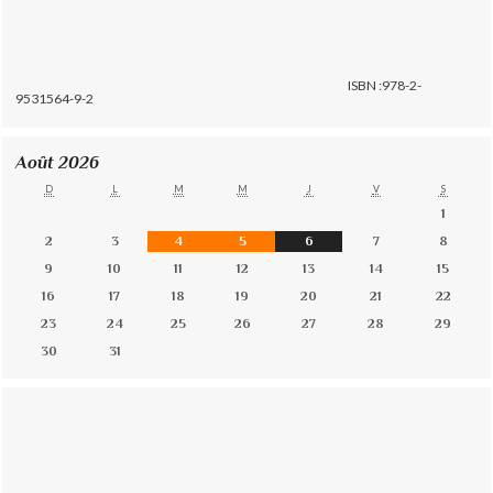
ISBN :978-2-
9531564-9-2
Août 2026
D
L
M
M
J
V
S
1
2
3
4
5
6
7
8
9
10
11
12
13
14
15
16
17
18
19
20
21
22
23
24
25
26
27
28
29
30
31