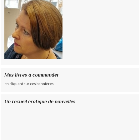
Mes livres à commander
en cliquant sur ces bannières
Un recueil érotique de nouvelles