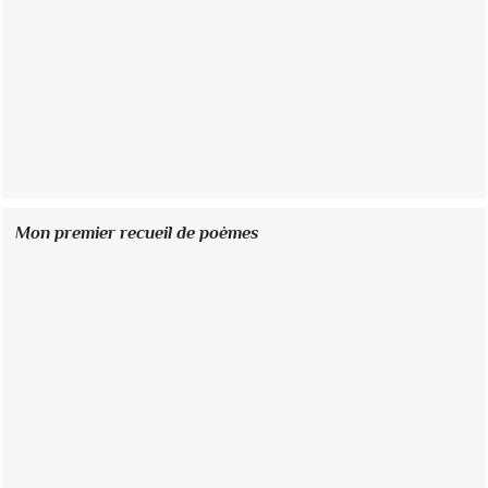
Mon premier recueil de poèmes