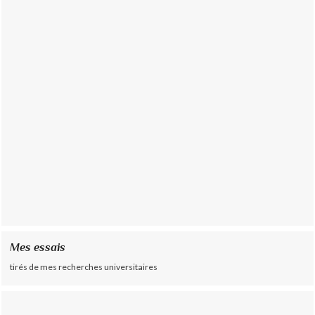
Mes essais
tirés de mes recherches universitaires