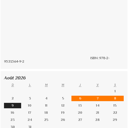
ISBN :978-2-
9531564-9-2
Août 2026
D
L
M
M
J
V
S
1
2
3
4
5
6
7
8
9
10
11
12
13
14
15
16
17
18
19
20
21
22
23
24
25
26
27
28
29
30
31