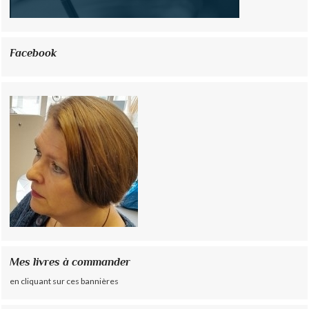
Facebook
Mes livres à commander
en cliquant sur ces bannières