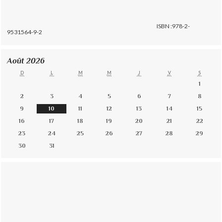
ISBN :978-2-
9531564-9-2
Août 2026
D
L
M
M
J
V
S
1
2
3
4
5
6
7
8
9
10
11
12
13
14
15
16
17
18
19
20
21
22
23
24
25
26
27
28
29
30
31