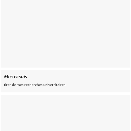
Mes essais
tirés de mes recherches universitaires