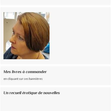
Mes livres à commander
en cliquant sur ces bannières
Un recueil érotique de nouvelles