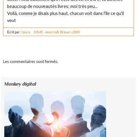
beaucoup de nouveautés livres; moi très peu...
Voilà, comme je disais plus haut, chacun voit dans l'île ce qu'il
veut
Écrit par :
laura
12h45
-
mercredi 18
mars 2009
Les commentaires sont fermés.
Monkey digital